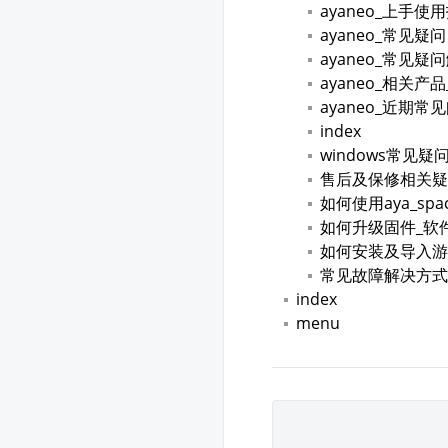
ayaneo_上手使
ayaneo_常见疑问
ayaneo_常见疑
ayaneo_相关产
ayaneo_近期常
index
windows常见疑
售后及保修相关疑
如何使用aya_spa
如何升级固件_软
如何安装及导入游
常见故障解决方式
index
menu