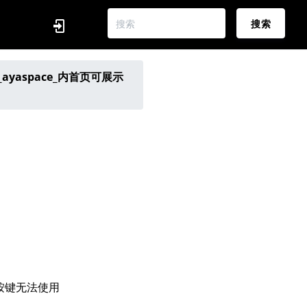
搜索
ayaspace_内首页可展示
义按键无法使用