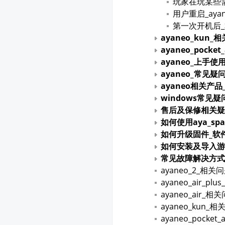
玩家在玩某些需
用户重启_aya
第一次开机后
ayaneo_kun
ayaneo_pocke
ayaneo_上手使
ayaneo_常见疑
ayaneo相关产
windows常见疑
售后及保修相关疑
如何使用aya_spa
如何升级固件_软
如何安装及导入游
常见故障解决方式
ayaneo_2_相关
ayaneo_air_p
ayaneo_air_
ayaneo_kun_
ayaneo_pocke