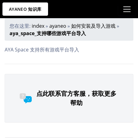
AYANEO 知识库
您在这里:
index
»
ayaneo
»
如何安装及导入游戏
»
aya_space_支持哪些游戏平台导入
AYA Space 支持所有游戏平台导入
点此联系官方客服，获取更多
帮助